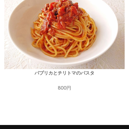
パプリカとチリトマのパスタ
800円