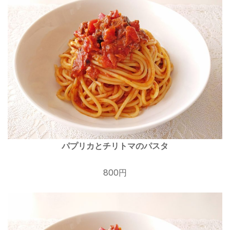
パプリカとチリトマのパスタ
800円