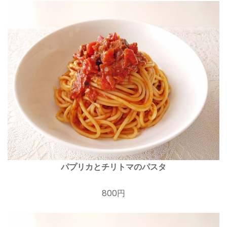
パプリカとチリトマのパスタ
800円