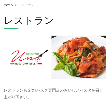
>
ホーム
レストラン
レストラン
レストランも充実!パスタ専門店のおいしいパスタを召し
上がり下さい。