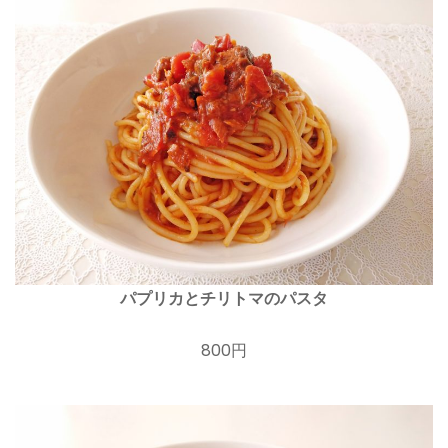
パプリカとチリトマのパスタ
800円